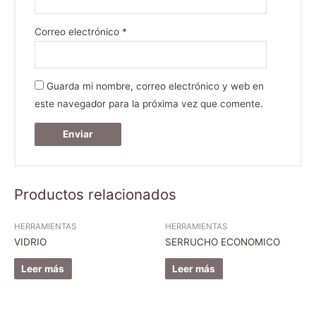
Correo electrónico
*
Guarda mi nombre, correo electrónico y web en
este navegador para la próxima vez que comente.
Productos relacionados
HERRAMIENTAS
HERRAMIENTAS
VIDRIO
SERRUCHO ECONOMICO
Leer más
Leer más