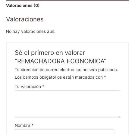
Valoraciones (0)
Valoraciones
No hay valoraciones aún.
Sé el primero en valorar
“REMACHADORA ECONOMICA”
Tu dirección de correo electrónico no será publicada.
Los campos obligatorios están marcados con
*
Tu valoración
*
Nombre
*