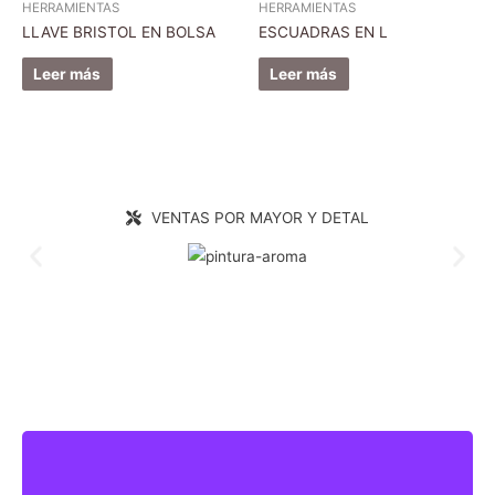
HERRAMIENTAS
HERRAMIENTAS
LLAVE BRISTOL EN BOLSA
ESCUADRAS EN L
Leer más
Leer más
VENTAS POR MAYOR Y DETAL