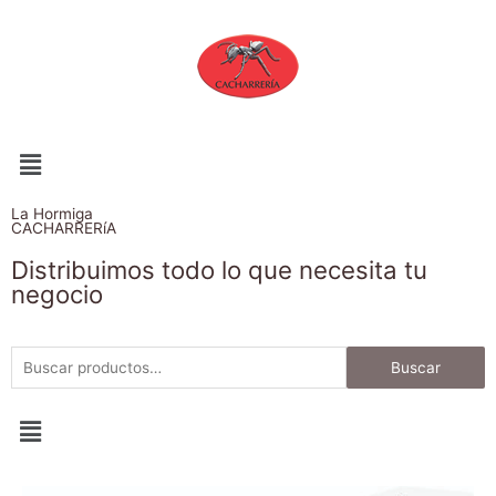
La Hormiga
CACHARRERíA
Distribuimos todo lo que necesita tu
negocio
Buscar