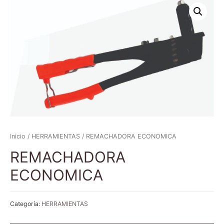
Inicio
/
HERRAMIENTAS
/ REMACHADORA ECONOMICA
REMACHADORA
ECONOMICA
Categoría:
HERRAMIENTAS