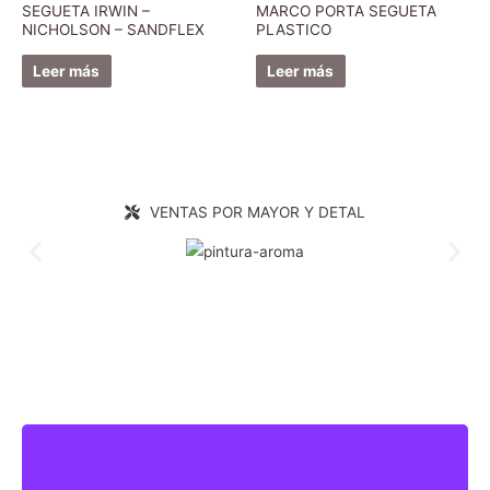
SEGUETA IRWIN –
MARCO PORTA SEGUETA
NICHOLSON – SANDFLEX
PLASTICO
Leer más
Leer más
VENTAS POR MAYOR Y DETAL