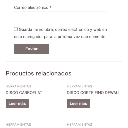
Correo electrónico
*
Guarda mi nombre, correo electrónico y web en
este navegador para la próxima vez que comente.
Productos relacionados
HERRAMIENTAS
HERRAMIENTAS
DISCO CARBOFLAT
DISCO CORTE FINO DEWALL
Leer más
Leer más
HERRAMIENTAS
HERRAMIENTAS