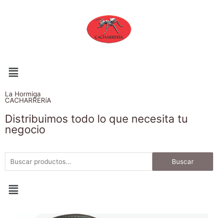
La Hormiga
CACHARRERíA
Distribuimos todo lo que necesita tu
negocio
Buscar