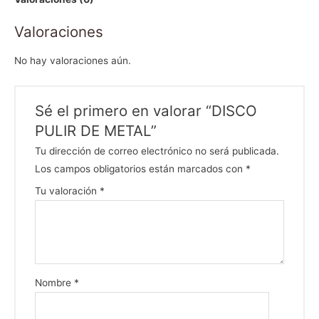
Valoraciones
No hay valoraciones aún.
Sé el primero en valorar “DISCO
PULIR DE METAL”
Tu dirección de correo electrónico no será publicada.
Los campos obligatorios están marcados con
*
Tu valoración
*
Nombre
*