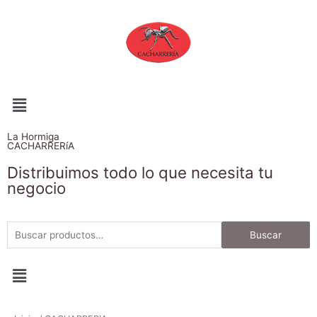
La Hormiga
CACHARRERíA
Distribuimos todo lo que necesita tu
negocio
Buscar