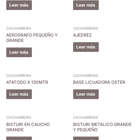
Leer más
Leer más
CACHARRERIA
CACHARRERIA
AEROGRAFO PEQUEÑO Y
AJEDREZ
GRANDE
Leer más
Leer más
CACHARRERIA
CACHARRERIA
ATATODO X 130MTR
BASE LICUADORA OSTER
Leer más
Leer más
CACHARRERIA
CACHARRERIA
BISTURI EN CAUCHO
BISTURI METALICO GRANDE
GRANDE
Y PEQUEÑO