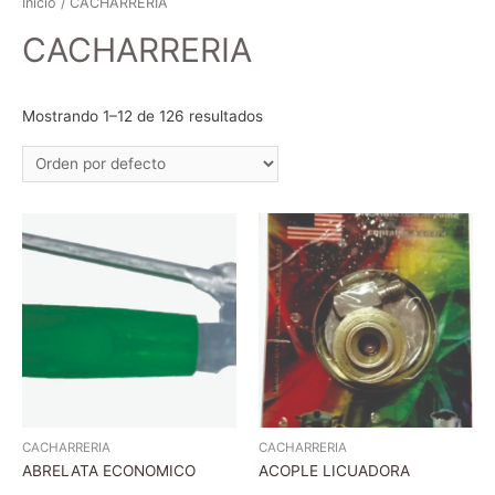
Inicio
/ CACHARRERIA
CACHARRERIA
Mostrando 1–12 de 126 resultados
CACHARRERIA
CACHARRERIA
ABRELATA ECONOMICO
ACOPLE LICUADORA