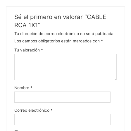
Sé el primero en valorar “CABLE
RCA 1X1”
Tu dirección de correo electrónico no será publicada.
Los campos obligatorios están marcados con
*
Tu valoración
*
Nombre
*
Correo electrónico
*