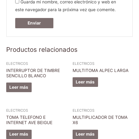
Guarda mi nombre, correo electrónico y web en
este navegador para la próxima vez que comente.
Productos relacionados
ELECTRICOS
ELECTRICOS
INTERRUPTOR DE TIMBRE
MULTITOMA ALPEC LARGA
SENCILLO BLANCO
Leer más
Leer más
ELECTRICOS
ELECTRICOS
TOMA TELEFONO E
MULTIPLICADOR DE TOMA
INTERNET AVE BEIGUE
X6
Leer más
Leer más