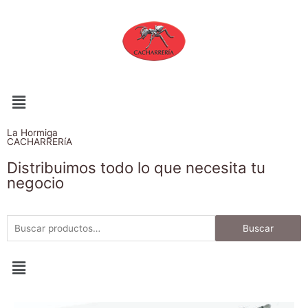
La Hormiga
CACHARRERíA
Distribuimos todo lo que necesita tu
negocio
Buscar