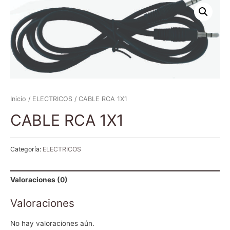
Inicio
/
ELECTRICOS
/ CABLE RCA 1X1
CABLE RCA 1X1
Categoría:
ELECTRICOS
Valoraciones (0)
Valoraciones
No hay valoraciones aún.