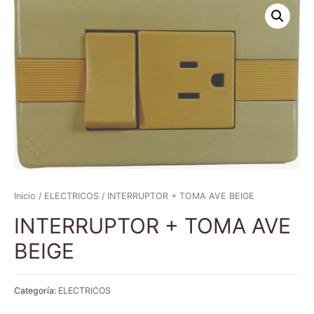
Inicio
/
ELECTRICOS
/ INTERRUPTOR + TOMA AVE BEIGE
INTERRUPTOR + TOMA AVE
BEIGE
Categoría:
ELECTRICOS