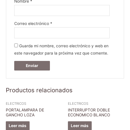
Nombre
*
Correo electrónico
*
Guarda mi nombre, correo electrónico y web en
este navegador para la próxima vez que comente.
Productos relacionados
ELECTRICOS
ELECTRICOS
PORTALAMPARA DE
INTERRUPTOR DOBLE
GANCHO LOZA
ECONOMICO BLANCO
Leer más
Leer más