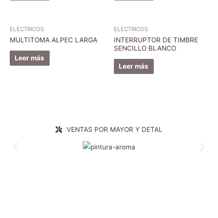
ELECTRICOS
ELECTRICOS
MULTITOMA ALPEC LARGA
INTERRUPTOR DE TIMBRE
SENCILLO BLANCO
Leer más
Leer más
VENTAS POR MAYOR Y DETAL