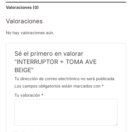
Valoraciones (0)
Valoraciones
No hay valoraciones aún.
Sé el primero en valorar
“INTERRUPTOR + TOMA AVE
BEIGE”
Tu dirección de correo electrónico no será publicada.
Los campos obligatorios están marcados con
*
Tu valoración
*