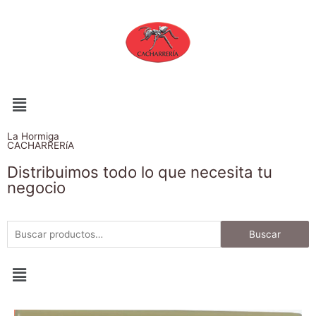
La Hormiga
CACHARRERíA
Distribuimos todo lo que necesita tu
negocio
Buscar