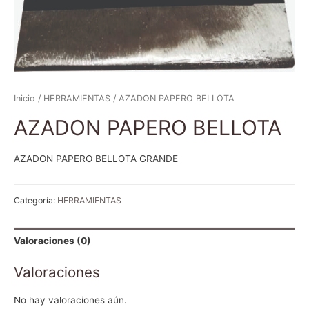
Inicio
/
HERRAMIENTAS
/ AZADON PAPERO BELLOTA
AZADON PAPERO BELLOTA
AZADON PAPERO BELLOTA GRANDE
Categoría:
HERRAMIENTAS
Valoraciones (0)
Valoraciones
No hay valoraciones aún.