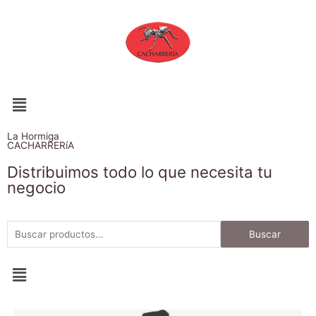
La Hormiga
CACHARRERíA
Distribuimos todo lo que necesita tu
negocio
Buscar