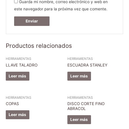
Guarda mi nombre, correo electrónico y web en
este navegador para la próxima vez que comente.
Productos relacionados
HERRAMIENTAS
HERRAMIENTAS
LLAVE TALADRO
ESCUADRA STANLEY
Leer más
Leer más
HERRAMIENTAS
HERRAMIENTAS
COPAS
DISCO CORTE FINO
ABRACOL
Leer más
Leer más