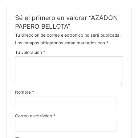
Sé el primero en valorar “AZADON
PAPERO BELLOTA”
Tu dirección de correo electrónico no será publicada.
Los campos obligatorios están marcados con
*
Tu valoración
*
Nombre
*
Correo electrónico
*