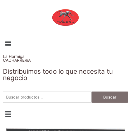
La Hormiga
CACHARRERíA
Distribuimos todo lo que necesita tu
negocio
Buscar