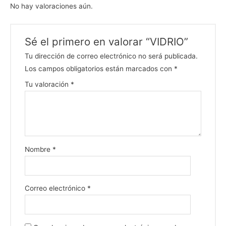
No hay valoraciones aún.
Sé el primero en valorar “VIDRIO”
Tu dirección de correo electrónico no será publicada.
Los campos obligatorios están marcados con
*
Tu valoración
*
Nombre
*
Correo electrónico
*