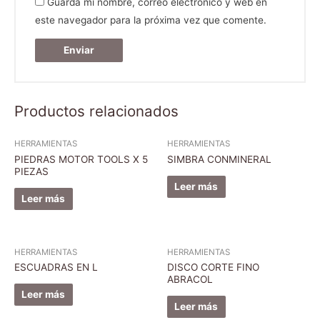
Guarda mi nombre, correo electrónico y web en
este navegador para la próxima vez que comente.
Productos relacionados
HERRAMIENTAS
HERRAMIENTAS
PIEDRAS MOTOR TOOLS X 5
SIMBRA CONMINERAL
PIEZAS
Leer más
Leer más
HERRAMIENTAS
HERRAMIENTAS
ESCUADRAS EN L
DISCO CORTE FINO
ABRACOL
Leer más
Leer más