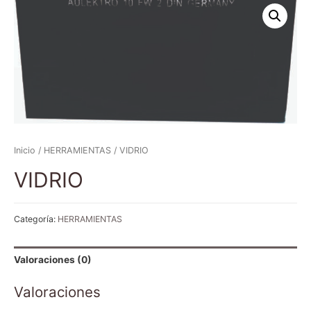
Inicio
/
HERRAMIENTAS
/ VIDRIO
VIDRIO
Categoría:
HERRAMIENTAS
Valoraciones (0)
Valoraciones