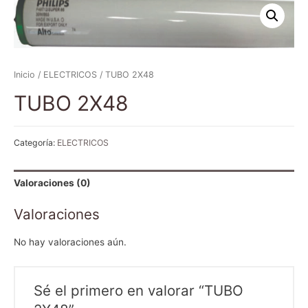
Inicio
/
ELECTRICOS
/ TUBO 2X48
TUBO 2X48
Categoría:
ELECTRICOS
Valoraciones (0)
Valoraciones
No hay valoraciones aún.
Sé el primero en valorar “TUBO