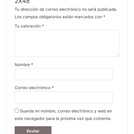
2X48”
Tu dirección de correo electrónico no será publicada.
Los campos obligatorios están marcados con
*
Tu valoración
*
Nombre
*
Correo electrónico
*
Guarda mi nombre, correo electrónico y web en
este navegador para la próxima vez que comente.