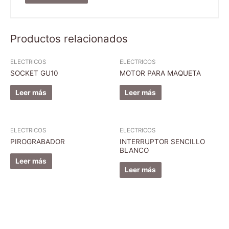
Productos relacionados
ELECTRICOS
ELECTRICOS
SOCKET GU10
MOTOR PARA MAQUETA
Leer más
Leer más
ELECTRICOS
ELECTRICOS
PIROGRABADOR
INTERRUPTOR SENCILLO
BLANCO
Leer más
Leer más