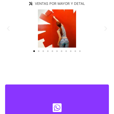
VENTAS POR MAYOR Y DETAL