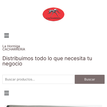
La Hormiga
CACHARRERíA
Distribuimos todo lo que necesita tu
negocio
Buscar