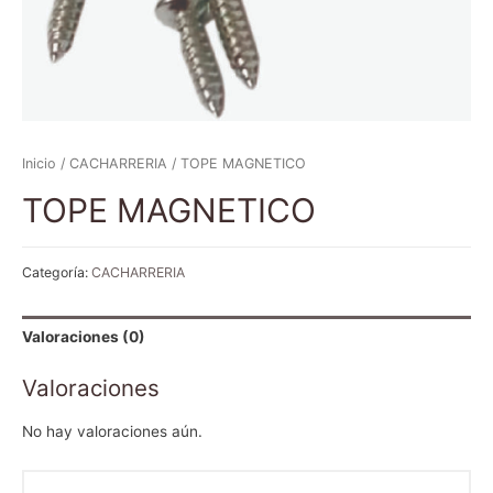
Inicio
/
CACHARRERIA
/ TOPE MAGNETICO
TOPE MAGNETICO
Categoría:
CACHARRERIA
Valoraciones (0)
Valoraciones
No hay valoraciones aún.