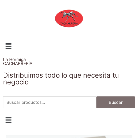
La Hormiga
CACHARRERíA
Distribuimos todo lo que necesita tu
negocio
Buscar