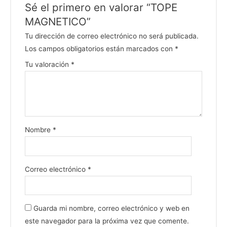
Sé el primero en valorar “TOPE
MAGNETICO”
Tu dirección de correo electrónico no será publicada.
Los campos obligatorios están marcados con
*
Tu valoración
*
Nombre
*
Correo electrónico
*
Guarda mi nombre, correo electrónico y web en
este navegador para la próxima vez que comente.