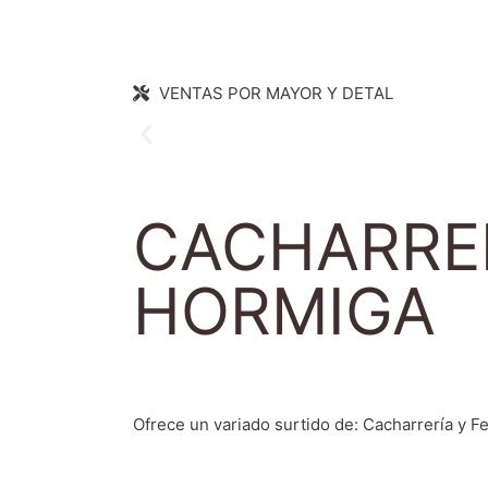
VENTAS POR MAYOR Y DETAL
CACHARRER
HORMIGA
Ofrece un variado surtido de: Cacharrería y F