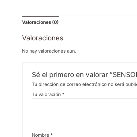
Valoraciones (0)
Valoraciones
No hay valoraciones aún.
Sé el primero en valorar “SE
Tu dirección de correo electrónico no será publi
Tu valoración
*
Nombre
*