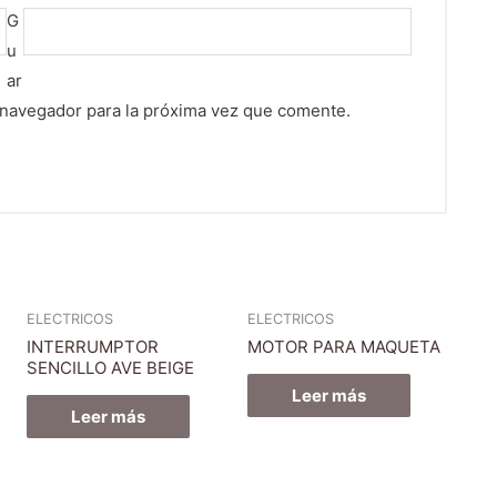
G
u
ar
 navegador para la próxima vez que comente.
ELECTRICOS
ELECTRICOS
INTERRUMPTOR
MOTOR PARA MAQUETA
SENCILLO AVE BEIGE
Leer más
Leer más