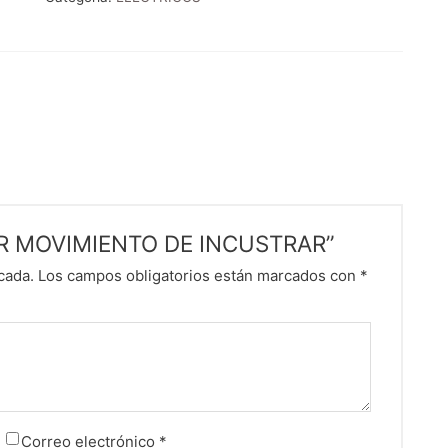
NSOR MOVIMIENTO DE INCUSTRAR”
cada.
Los campos obligatorios están marcados con
*
Correo electrónico
*