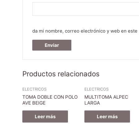
da mi nombre, correo electrónico y web en este
Productos relacionados
ELECTRICOS
ELECTRICOS
TOMA DOBLE CON POLO
MULTITOMA ALPEC
AVE BEIGE
LARGA
Leer más
Leer más