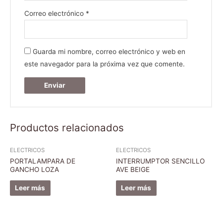
Correo electrónico
*
Guarda mi nombre, correo electrónico y web en
este navegador para la próxima vez que comente.
Productos relacionados
ELECTRICOS
ELECTRICOS
PORTALAMPARA DE
INTERRUMPTOR SENCILLO
GANCHO LOZA
AVE BEIGE
Leer más
Leer más