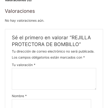
Valoraciones
No hay valoraciones aún.
Sé el primero en valorar “REJILLA
PROTECTORA DE BOMBILLO”
Tu dirección de correo electrónico no será publicada.
Los campos obligatorios están marcados con
*
Tu valoración
*
Nombre
*