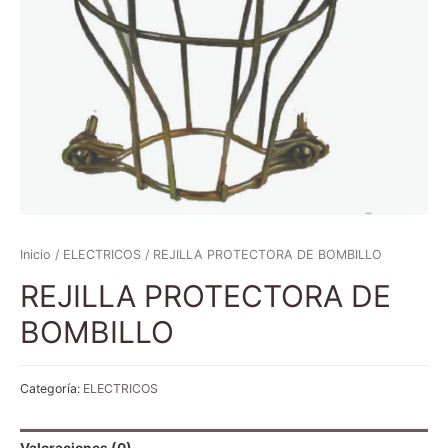
Inicio
/
ELECTRICOS
/ REJILLA PROTECTORA DE BOMBILLO
REJILLA PROTECTORA DE
BOMBILLO
Categoría:
ELECTRICOS
Valoraciones (0)