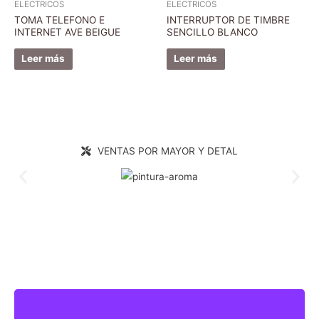
ELECTRICOS
ELECTRICOS
TOMA TELEFONO E
INTERRUPTOR DE TIMBRE
INTERNET AVE BEIGUE
SENCILLO BLANCO
Leer más
Leer más
VENTAS POR MAYOR Y DETAL