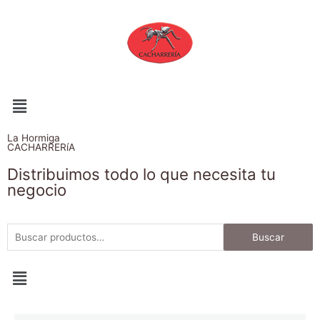
La Hormiga
CACHARRERíA
Distribuimos todo lo que necesita tu
negocio
Buscar