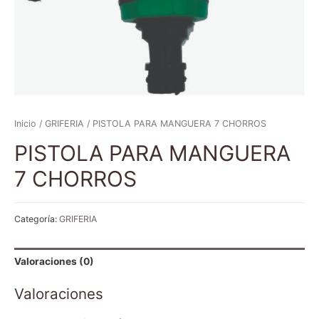
Inicio
/
GRIFERIA
/ PISTOLA PARA MANGUERA 7 CHORROS
PISTOLA PARA MANGUERA
7 CHORROS
Categoría:
GRIFERIA
Valoraciones (0)
Valoraciones