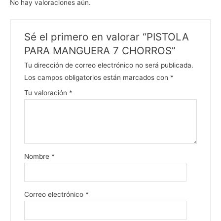
No hay valoraciones aún.
Sé el primero en valorar “PISTOLA
PARA MANGUERA 7 CHORROS”
Tu dirección de correo electrónico no será publicada.
Los campos obligatorios están marcados con
*
Tu valoración
*
Nombre
*
Correo electrónico
*