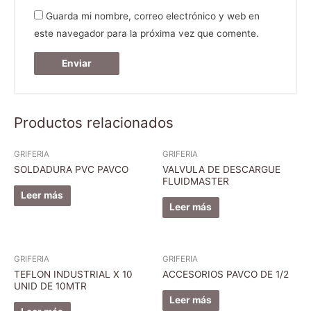
Guarda mi nombre, correo electrónico y web en
este navegador para la próxima vez que comente.
Productos relacionados
GRIFERIA
GRIFERIA
SOLDADURA PVC PAVCO
VALVULA DE DESCARGUE
FLUIDMASTER
Leer más
Leer más
GRIFERIA
GRIFERIA
TEFLON INDUSTRIAL X 10
ACCESORIOS PAVCO DE 1/2
UNID DE 10MTR
Leer más