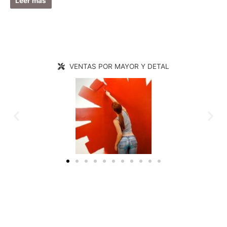
Leer más
VENTAS POR MAYOR Y DETAL