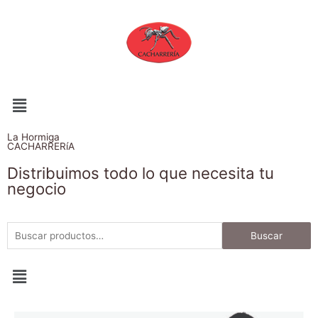
La Hormiga
CACHARRERíA
Distribuimos todo lo que necesita tu
negocio
Buscar