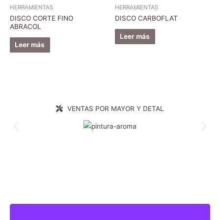
HERRAMIENTAS
HERRAMIENTAS
DISCO CORTE FINO
DISCO CARBOFLAT
ABRACOL
Leer más
Leer más
VENTAS POR MAYOR Y DETAL