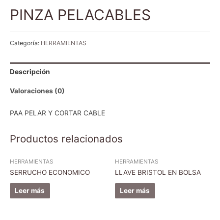
PINZA PELACABLES
Categoría:
HERRAMIENTAS
Descripción
Valoraciones (0)
PAA PELAR Y CORTAR CABLE
Productos relacionados
HERRAMIENTAS
HERRAMIENTAS
SERRUCHO ECONOMICO
LLAVE BRISTOL EN BOLSA
Leer más
Leer más