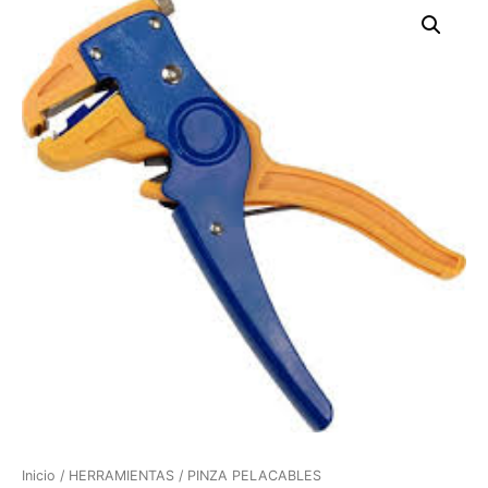
Inicio
/
HERRAMIENTAS
/ PINZA PELACABLES