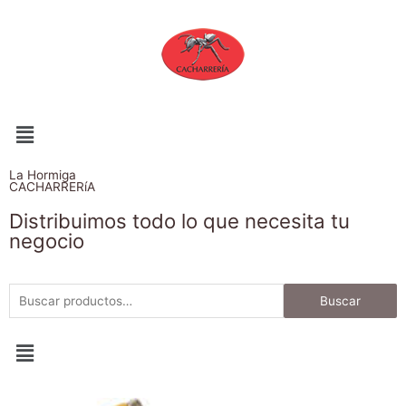
La Hormiga
CACHARRERíA
Distribuimos todo lo que necesita tu
negocio
Buscar