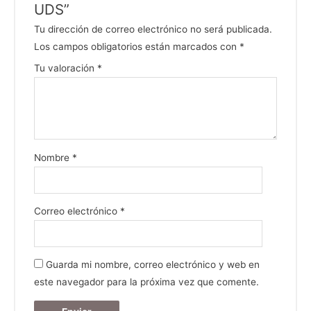
UDS”
Tu dirección de correo electrónico no será publicada.
Los campos obligatorios están marcados con
*
Tu valoración
*
Nombre
*
Correo electrónico
*
Guarda mi nombre, correo electrónico y web en
este navegador para la próxima vez que comente.