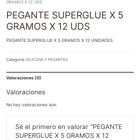
GRAMOS X 12 UDS
PEGANTE SUPERGLUE X 5
GRAMOS X 12 UDS
PEGANTE SUPERGLUE X 5 GRAMOS X 12 UNIDADES
Categoría:
SILICONA Y PEGANTES
Valoraciones (0)
Valoraciones
No hay valoraciones aún.
Sé el primero en valorar “PEGANTE
SUPERGLUE X 5 GRAMOS X 12