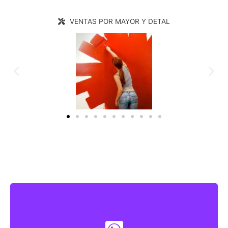
VENTAS POR MAYOR Y DETAL