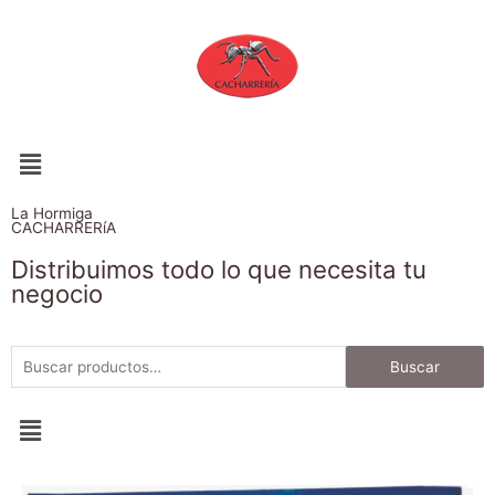
La Hormiga
CACHARRERíA
Distribuimos todo lo que necesita tu
negocio
Buscar