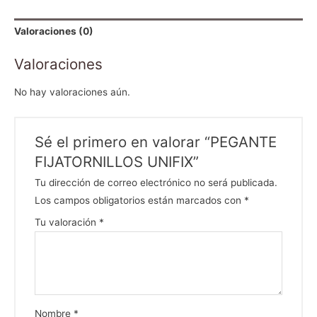
Valoraciones (0)
Valoraciones
No hay valoraciones aún.
Sé el primero en valorar “PEGANTE
FIJATORNILLOS UNIFIX”
Tu dirección de correo electrónico no será publicada.
Los campos obligatorios están marcados con
*
Tu valoración
*
Nombre
*