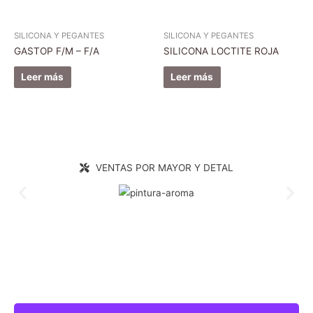
SILICONA Y PEGANTES
SILICONA Y PEGANTES
GASTOP F/M – F/A
SILICONA LOCTITE ROJA
Leer más
Leer más
VENTAS POR MAYOR Y DETAL