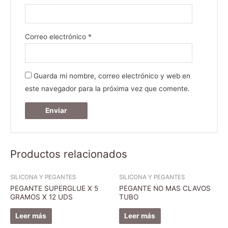
Correo electrónico
*
Guarda mi nombre, correo electrónico y web en
este navegador para la próxima vez que comente.
Productos relacionados
SILICONA Y PEGANTES
SILICONA Y PEGANTES
PEGANTE SUPERGLUE X 5
PEGANTE NO MAS CLAVOS
GRAMOS X 12 UDS
TUBO
Leer más
Leer más