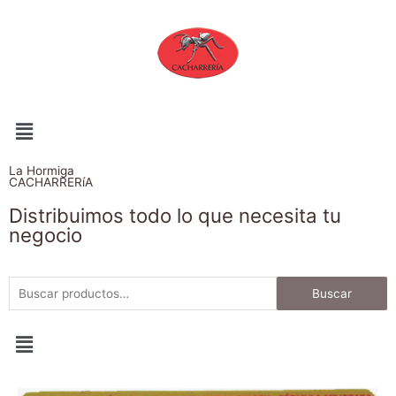
La Hormiga
CACHARRERíA
Distribuimos todo lo que necesita tu
negocio
Buscar