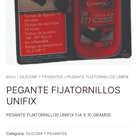
Inicio
/
SILICONA Y PEGANTES
/ PEGANTE FIJATORNILLOS UNIFIX
PEGANTE FIJATORNILLOS
UNIFIX
PEGANTE FIJATORNILLOS UNIFIX F/A X 10 GRAMOS
Categoría:
SILICONA Y PEGANTES