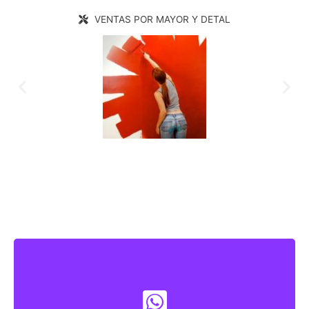
VENTAS POR MAYOR Y DETAL