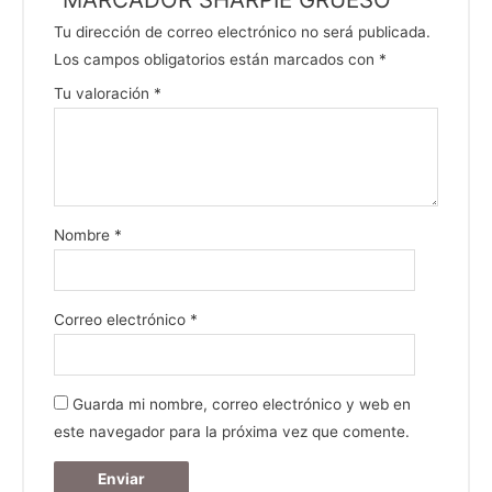
Tu dirección de correo electrónico no será publicada.
Los campos obligatorios están marcados con
*
Tu valoración
*
Nombre
*
Correo electrónico
*
Guarda mi nombre, correo electrónico y web en
este navegador para la próxima vez que comente.