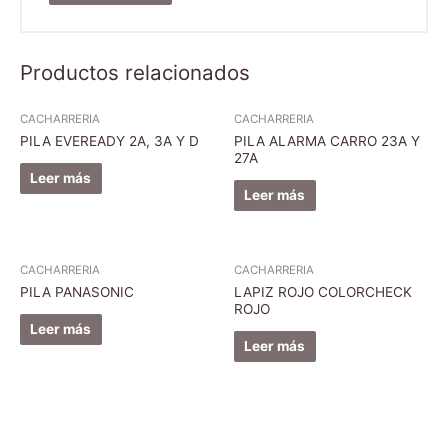
Productos relacionados
CACHARRERIA
CACHARRERIA
PILA EVEREADY 2A, 3A Y D
PILA ALARMA CARRO 23A Y
27A
Leer más
Leer más
CACHARRERIA
CACHARRERIA
PILA PANASONIC
LAPIZ ROJO COLORCHECK
ROJO
Leer más
Leer más