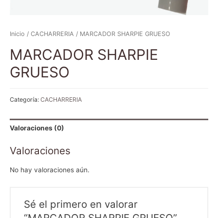
Inicio
/
CACHARRERIA
/ MARCADOR SHARPIE GRUESO
MARCADOR SHARPIE
GRUESO
Categoría:
CACHARRERIA
Valoraciones (0)
Valoraciones
No hay valoraciones aún.
Sé el primero en valorar
“MARCADOR SHARPIE GRUESO”