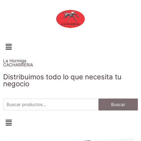
La Hormiga
CACHARRERíA
Distribuimos todo lo que necesita tu
negocio
Buscar