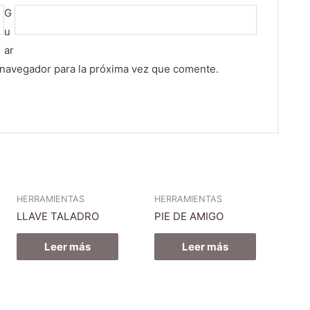
G
u
ar
 navegador para la próxima vez que comente.
HERRAMIENTAS
HERRAMIENTAS
LLAVE TALADRO
PIE DE AMIGO
Leer más
Leer más