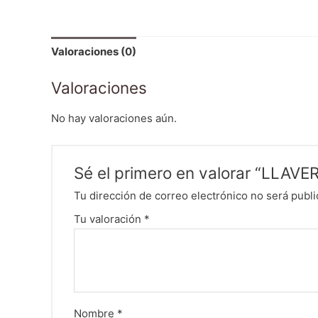
Valoraciones (0)
Valoraciones
No hay valoraciones aún.
Sé el primero en valorar “LLA
Tu dirección de correo electrónico no será publi
Tu valoración
*
Nombre
*