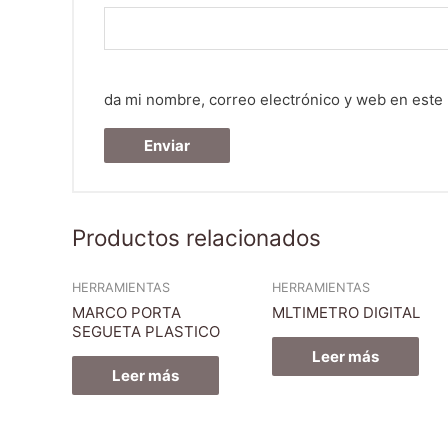
da mi nombre, correo electrónico y web en este
Productos relacionados
HERRAMIENTAS
HERRAMIENTAS
MARCO PORTA
MLTIMETRO DIGITAL
SEGUETA PLASTICO
Leer más
Leer más