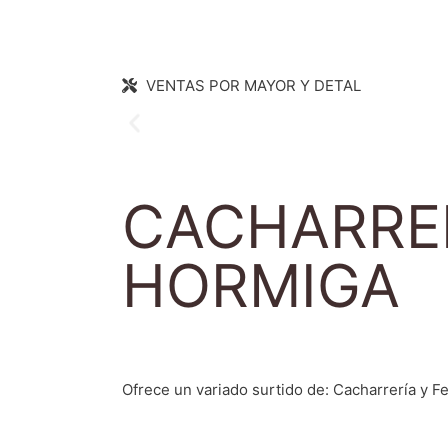
VENTAS POR MAYOR Y DETAL
CACHARRER
HORMIGA
Ofrece un variado surtido de: Cacharrería y F