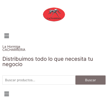
La Hormiga
CACHARRERíA
Distribuimos todo lo que necesita tu
negocio
Buscar