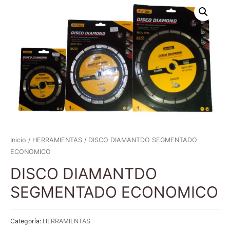
Inicio
/
HERRAMIENTAS
/ DISCO DIAMANTDO SEGMENTADO
ECONOMICO
DISCO DIAMANTDO
SEGMENTADO ECONOMICO
Categoría:
HERRAMIENTAS