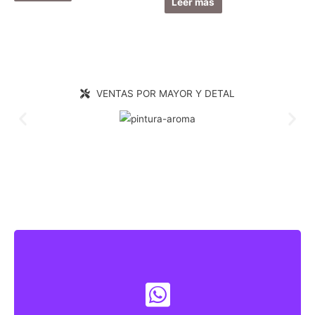
Leer más
VENTAS POR MAYOR Y DETAL