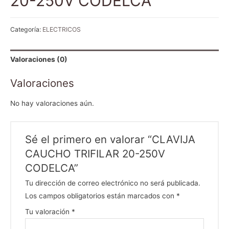
20-250V CODELCA
Categoría:
ELECTRICOS
Valoraciones (0)
Valoraciones
No hay valoraciones aún.
Sé el primero en valorar “CLAVIJA
CAUCHO TRIFILAR 20-250V
CODELCA”
Tu dirección de correo electrónico no será publicada.
Los campos obligatorios están marcados con
*
Tu valoración
*