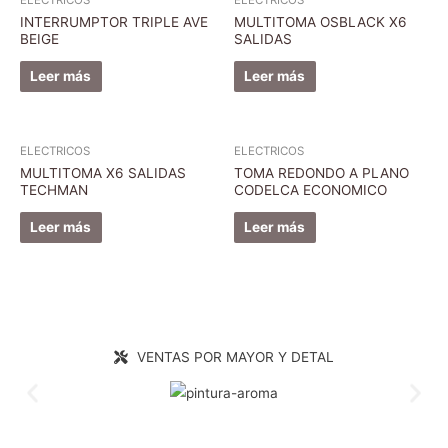
INTERRUMPTOR TRIPLE AVE
MULTITOMA OSBLACK X6
BEIGE
SALIDAS
Leer más
Leer más
ELECTRICOS
ELECTRICOS
MULTITOMA X6 SALIDAS
TOMA REDONDO A PLANO
TECHMAN
CODELCA ECONOMICO
Leer más
Leer más
VENTAS POR MAYOR Y DETAL