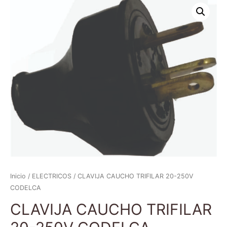
Inicio
/
ELECTRICOS
/ CLAVIJA CAUCHO TRIFILAR 20-250V
CODELCA
CLAVIJA CAUCHO TRIFILAR