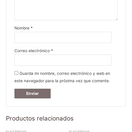
Nombre
*
Correo electrónico
*
Guarda mi nombre, correo electrónico y web en
este navegador para la próxima vez que comente.
Productos relacionados
ELECTRICOS
ELECTRICOS