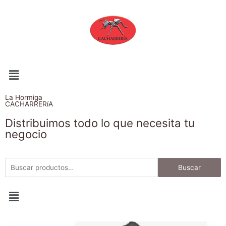
La Hormiga
CACHARRERíA
Distribuimos todo lo que necesita tu
negocio
Buscar