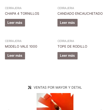
CERRAJERIA
CERRAJERIA
CHAPA 4 TORNILLOS
CANDADO ENCAUCHETADO
Leer más
Leer más
CERRAJERIA
CERRAJERIA
MODELO VALE 1000
TOPE DE RODILLO
Leer más
Leer más
VENTAS POR MAYOR Y DETAL