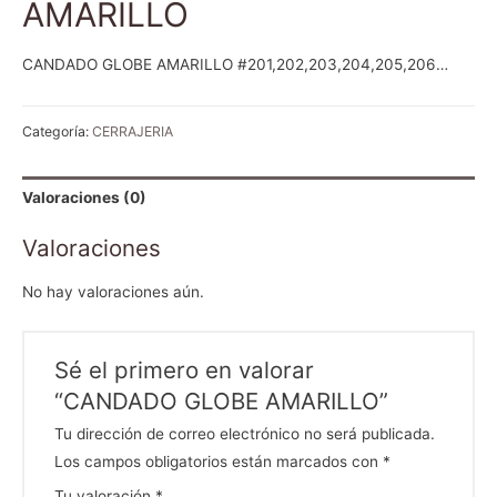
AMARILLO
CANDADO GLOBE AMARILLO #201,202,203,204,205,206…
Categoría:
CERRAJERIA
Valoraciones (0)
Valoraciones
No hay valoraciones aún.
Sé el primero en valorar
“CANDADO GLOBE AMARILLO”
Tu dirección de correo electrónico no será publicada.
Los campos obligatorios están marcados con
*
Tu valoración
*