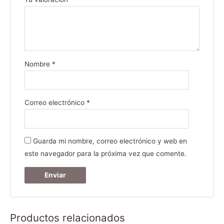
Nombre
*
Correo electrónico
*
Guarda mi nombre, correo electrónico y web en
este navegador para la próxima vez que comente.
Productos relacionados