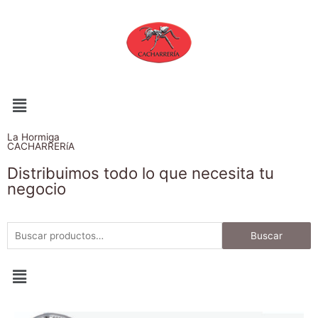
La Hormiga
CACHARRERíA
Distribuimos todo lo que necesita tu
negocio
Buscar