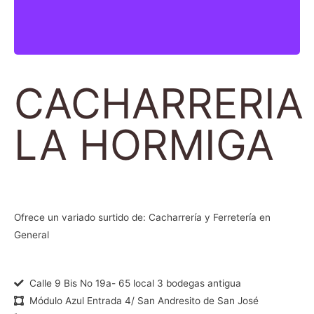
CACHARRERIA
LA HORMIGA
Ofrece un variado surtido de: Cacharrería y Ferretería en
General
Calle 9 Bis No 19a- 65 local 3 bodegas antigua
Módulo Azul Entrada 4/ San Andresito de San José