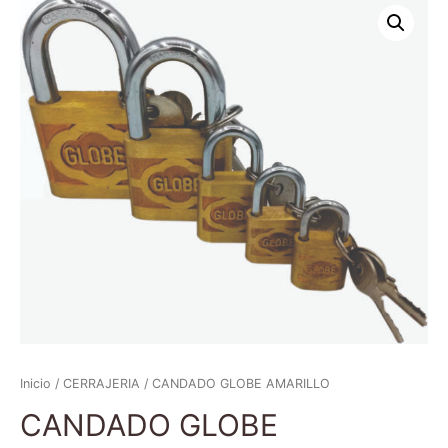
Inicio
/
CERRAJERIA
/ CANDADO GLOBE AMARILLO
CANDADO GLOBE