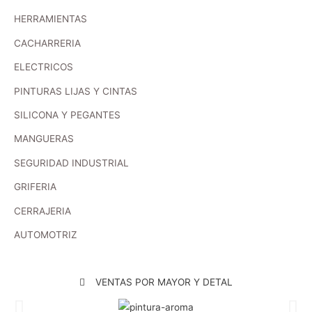
HERRAMIENTAS
CACHARRERIA
ELECTRICOS
PINTURAS LIJAS Y CINTAS
SILICONA Y PEGANTES
MANGUERAS
SEGURIDAD INDUSTRIAL
GRIFERIA
CERRAJERIA
AUTOMOTRIZ
VENTAS POR MAYOR Y DETAL