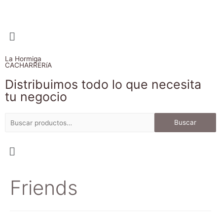
La Hormiga
CACHARRERíA
Distribuimos todo lo que necesita
tu negocio
Buscar
Friends